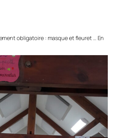
pement obligatoire : masque et fleuret … En