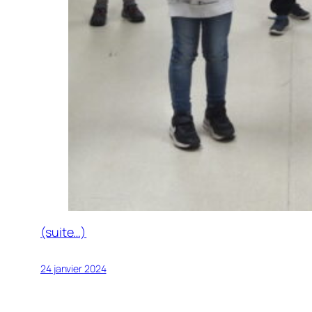
(suite…)
24 janvier 2024