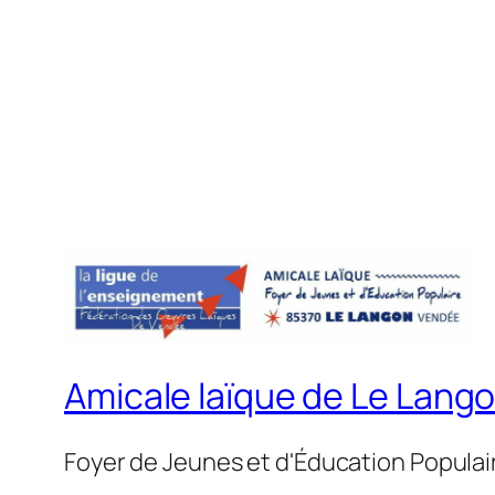
Amicale laïque de Le Lang
Foyer de Jeunes et d'Éducation Populai