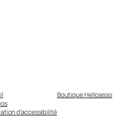
il
Boutique Helloasso
pos
ation d’accessibilité