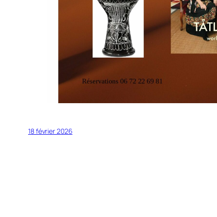
18 février 2026