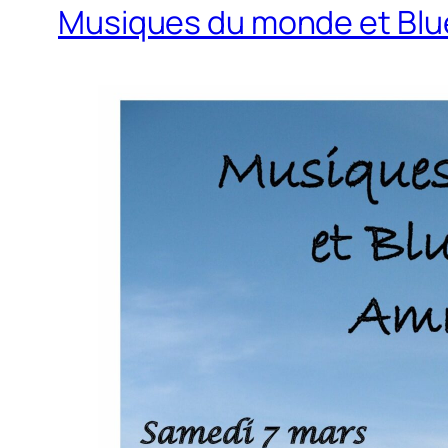
Musiques du monde et Blu