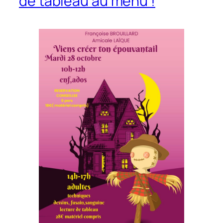
de tableau au menu !