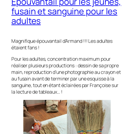
Epouvantail pour les jeunes,
fusain et sanguine pour les
adultes
Magnifique épouvantail d’Armand !!! Les adultes
étaient fans !
Pour les adultes, concentration maximum pour
réaliser plusieurs productions : dessin de sa propre
main, reproduction d’une photographie au crayon et
au fusain avant de terminer par une esquisse à la
sanguine, tout en étant éclairées par Françoise sur
la lecture de tableaux… !