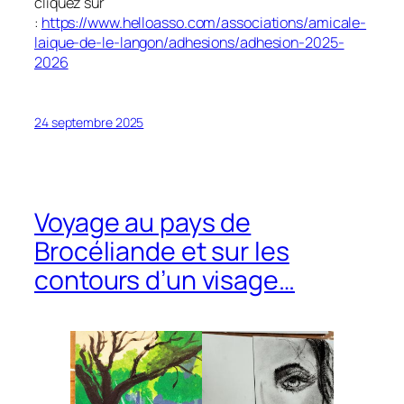
cliquez sur
:
https://www.helloasso.com/associations/amicale-
laique-de-le-langon/adhesions/adhesion-2025-
2026
24 septembre 2025
Voyage au pays de
Brocéliande et sur les
contours d’un visage…