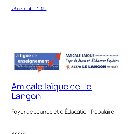
23 décembre 2022
Amicale laïque de Le
Langon
Foyer de Jeunes et d'Éducation Populaire
Accueil