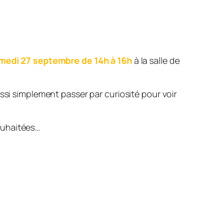
medi 27 septembre de 14h à 16h
à la salle de
ssi simplement passer par curiosité pour voir
ouhaitées…