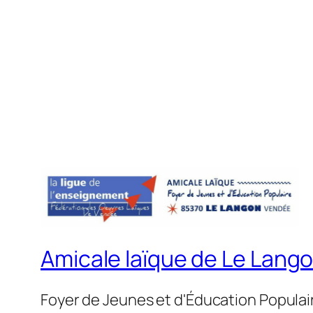
Amicale laïque de Le Lang
Foyer de Jeunes et d'Éducation Populai