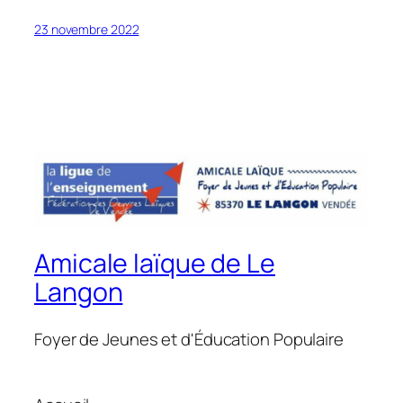
23 novembre 2022
Amicale laïque de Le
Langon
Foyer de Jeunes et d'Éducation Populaire