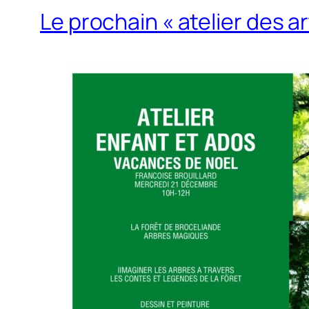
Le prochain « atelier des a