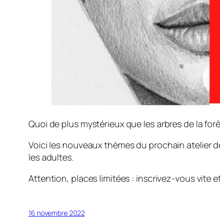
Quoi de plus mystérieux que les arbres de la forê
Voici les nouveaux thèmes du prochain atelier des
les adultes.
Attention, places limitées : inscrivez-vous vite e
16 novembre 2022