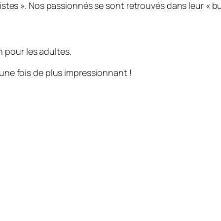
rtistes ». Nos passionnés se sont retrouvés dans leur « bu
n pour les adultes.
 une fois de plus impressionnant !