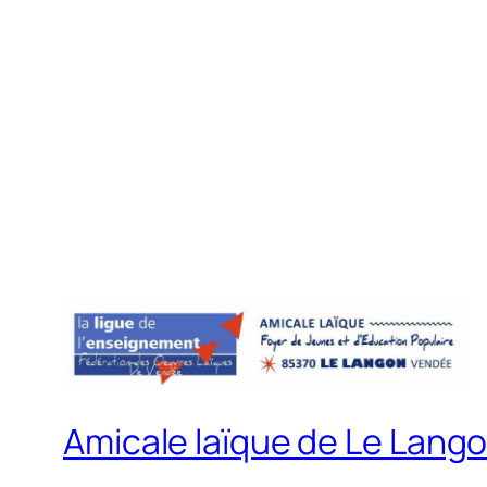
Amicale laïque de Le Lang