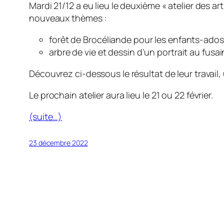
Mardi 21/12 a eu lieu le deuxième « atelier des a
nouveaux thèmes :
forêt de Brocéliande pour les enfants-ados
arbre de vie et dessin d’un portrait au fusai
Découvrez ci-dessous le résultat de leur travail,
Le prochain atelier aura lieu le 21 ou 22 février.
(suite…)
23 décembre 2022