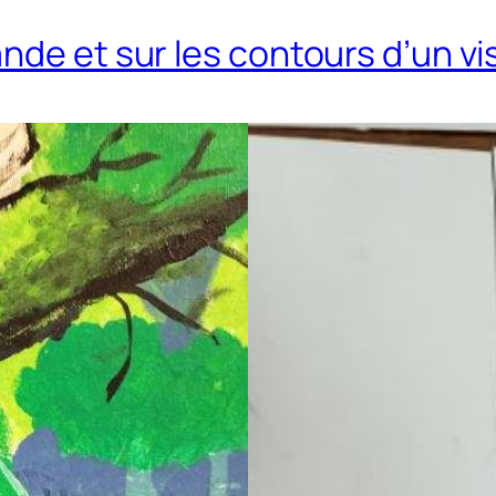
nde et sur les contours d’un v