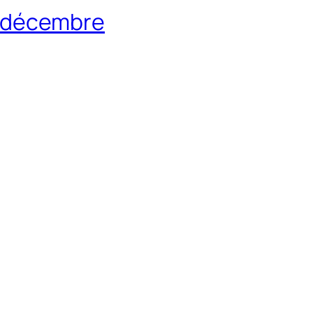
21 décembre