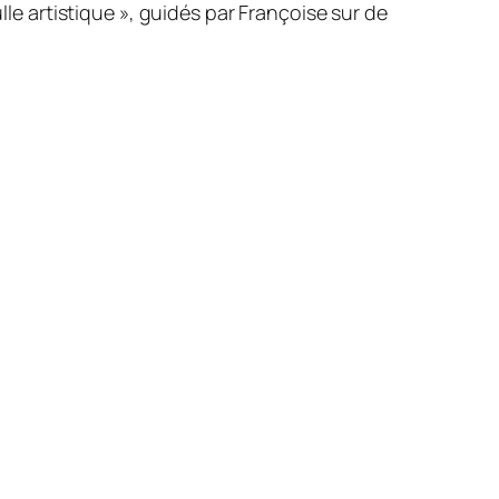
lle artistique », guidés par Françoise sur de