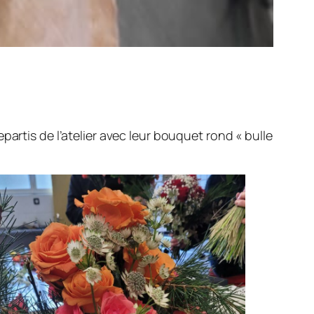
artis de l’atelier avec leur bouquet rond « bulle