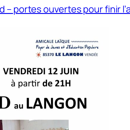
d – portes ouvertes pour finir l’