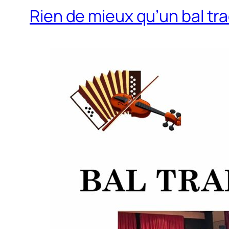
Rien de mieux qu’un bal tra