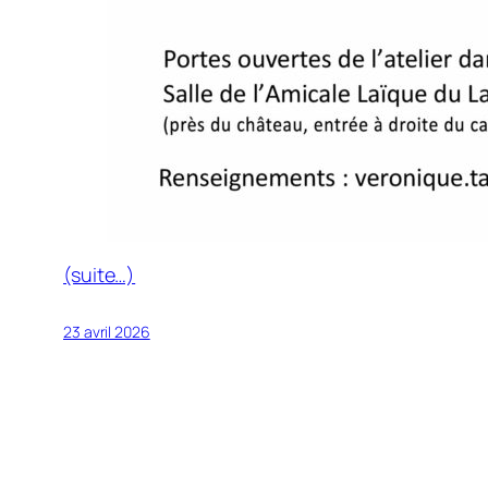
(suite…)
23 avril 2026