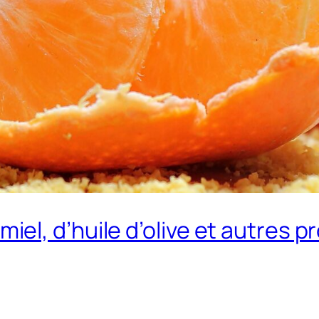
l, d’huile d’olive et autres pr