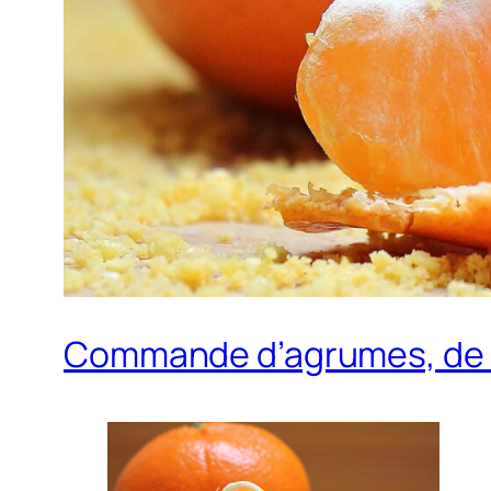
Commande d’agrumes, de mie