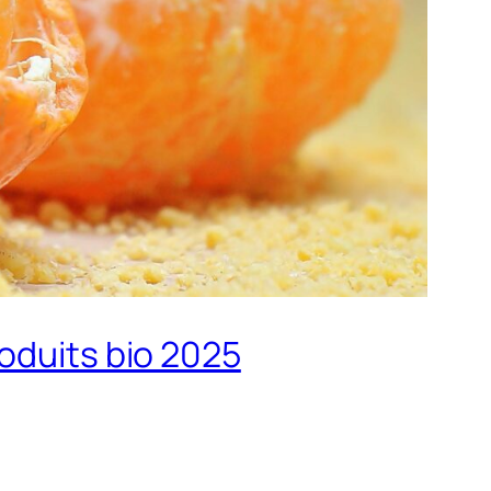
oduits bio 2025