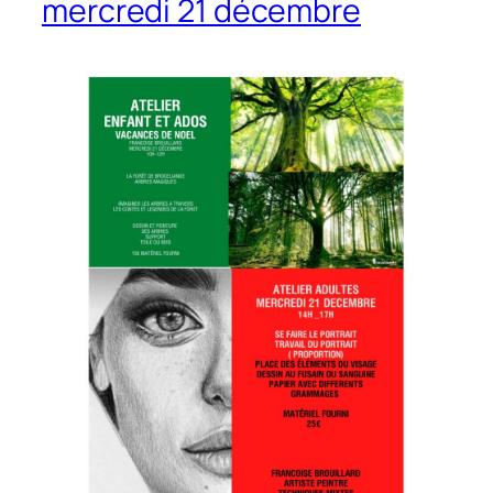
mercredi 21 décembre