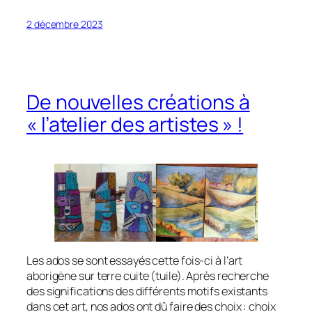
2 décembre 2023
De nouvelles créations à
« l’atelier des artistes » !
Les ados se sont essayés cette fois-ci à l’art
aborigène sur terre cuite (tuile). Après recherche
des significations des différents motifs existants
dans cet art, nos ados ont dû faire des choix : choix