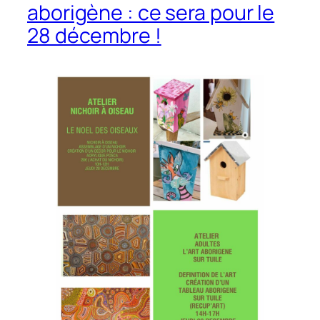
aborigène : ce sera pour le
28 décembre !