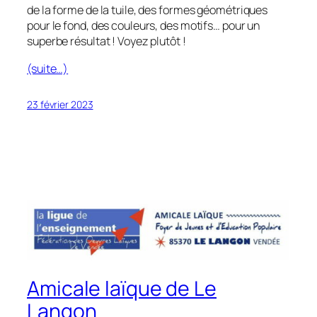
de la forme de la tuile, des formes géométriques
pour le fond, des couleurs, des motifs… pour un
superbe résultat ! Voyez plutôt !
(suite…)
23 février 2023
Amicale laïque de Le
Langon