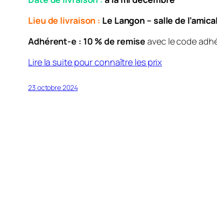
Lieu de livraison :
Le Langon – salle de l’amica
Adhérent-e : 10 % de remise
avec le code adh
Lire la suite pour connaître les prix
23 octobre 2024