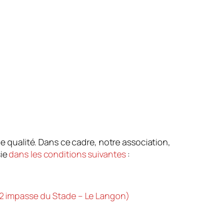
de qualité. Dans ce cadre, notre association,
ie
dans les conditions suivantes
:
 – 2 impasse du Stade – Le Langon)