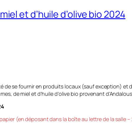
l et d’huile d’olive bio 2024
ité de se fournir en produits locaux (sauf exception) et 
es, de miel et d’huile d’olive bio provenant d’Andalous
2
4
papier (en déposant dans la boîte au lettre de la salle