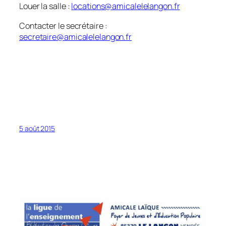
Louer la salle :
locations@amicalelelangon.fr
Contacter le secrétaire :
secretaire@amicalelelangon.fr
5 août 2015