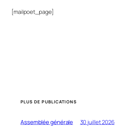
[mailpoet_page]
PLUS DE PUBLICATIONS
30 juillet 2026
Assemblée générale