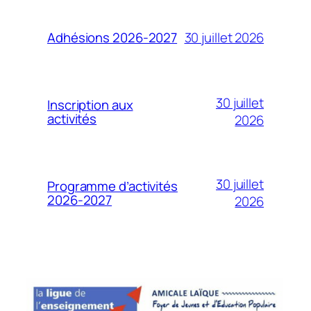
30 juillet 2026
Adhésions 2026-2027
30 juillet
Inscription aux
activités
2026
30 juillet
Programme d’activités
2026-2027
2026