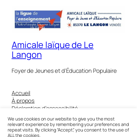
Amicale laïque de Le
Langon
Foyer de Jeunes et d'Éducation Populaire
Accueil
À propos
Déclaration d’accessibilité
Boutique Helloasso
We use cookies on our website to give you the most
relevant experience by remembering your preferences and
repeat visits. By clicking “Accept”, you consent to the use of
ALL the cookies.