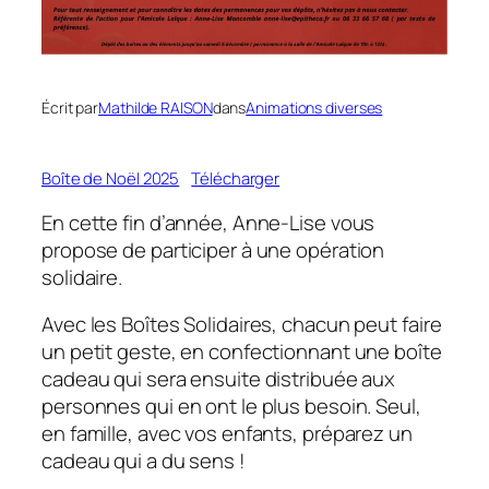
Écrit par
Mathilde RAISON
dans
Animations diverses
Boîte de Noël 2025
Télécharger
En cette fin d’année, Anne-Lise vous
propose de participer à une opération
solidaire.
Avec les Boîtes Solidaires, chacun peut faire
un petit geste, en confectionnant une boîte
cadeau qui sera ensuite distribuée aux
personnes qui en ont le plus besoin. Seul,
en famille, avec vos enfants, préparez un
cadeau qui a du sens !