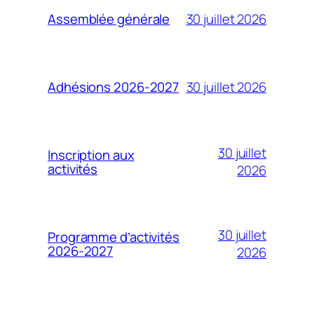
30 juillet 2026
Assemblée générale
30 juillet 2026
Adhésions 2026-2027
30 juillet
Inscription aux
activités
2026
30 juillet
Programme d’activités
2026-2027
2026