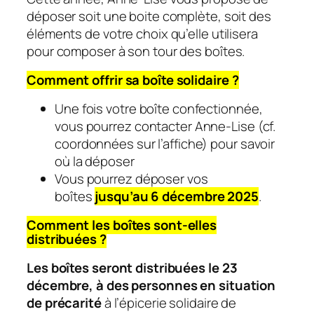
déposer soit une boite complète, soit des
éléments de votre choix qu’elle utilisera
pour composer à son tour des boîtes.
Comment offrir sa boîte solidaire ?
Une fois votre boîte confectionnée,
vous pourrez contacter Anne-Lise (cf.
coordonnées sur l’affiche) pour savoir
où la déposer
Vous pourrez déposer vos
boîtes
jusqu’au 6 décembre 2025
.
Comment les boîtes sont-elles
distribuées ?
Les boîtes seront distribuées le 23
décembre, à des personnes en situation
de précarité
à l’épicerie solidaire de