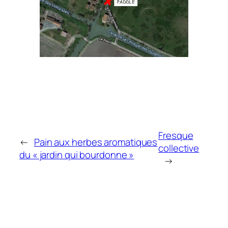
Fresque
←
Pain aux herbes aromatiques
collective
du « jardin qui bourdonne »
→