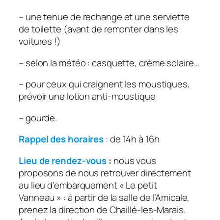
– une tenue de rechange et une serviette
de toilette (avant de remonter dans les
voitures !)
– selon la météo : casquette, crème solaire…
– pour ceux qui craignent les moustiques,
prévoir une lotion anti-moustique
– gourde.
Rappel des horaires
: de 14h à 16h
Lieu de rendez-vous
:
nous vous
proposons de nous retrouver directement
au lieu d’embarquement « Le petit
Vanneau » : à partir de la salle de l’Amicale,
prenez la direction de Chaillé-les-Marais.