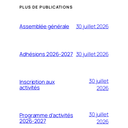
PLUS DE PUBLICATIONS
30 juillet 2026
Assemblée générale
30 juillet 2026
Adhésions 2026-2027
30 juillet
Inscription aux
activités
2026
30 juillet
Programme d’activités
2026-2027
2026