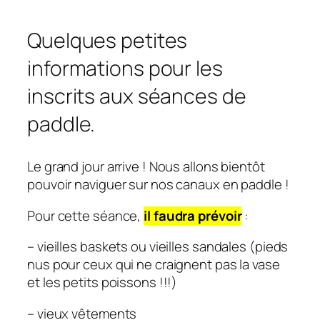
Quelques petites
informations pour les
inscrits aux séances de
paddle.
Le grand jour arrive ! Nous allons bientôt
pouvoir naviguer sur nos canaux en paddle !
Pour cette séance,
il faudra prévoir
:
– vieilles baskets ou vieilles sandales (pieds
nus pour ceux qui ne craignent pas la vase
et les petits poissons !!!)
– vieux vêtements