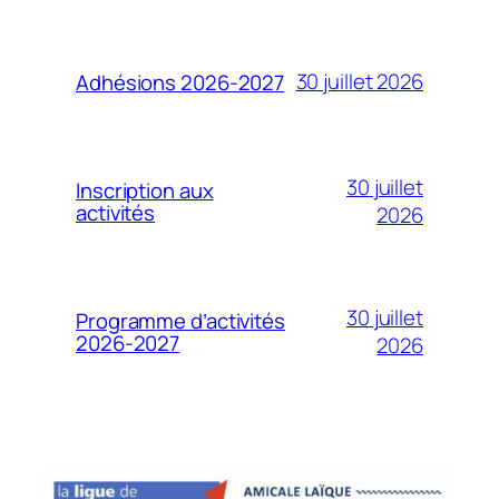
30 juillet 2026
Adhésions 2026-2027
30 juillet
Inscription aux
activités
2026
30 juillet
Programme d’activités
2026-2027
2026