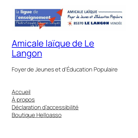
Amicale laïque de Le
Langon
Foyer de Jeunes et d'Éducation Populaire
Accueil
À propos
Déclaration d’accessibilité
Boutique Helloasso