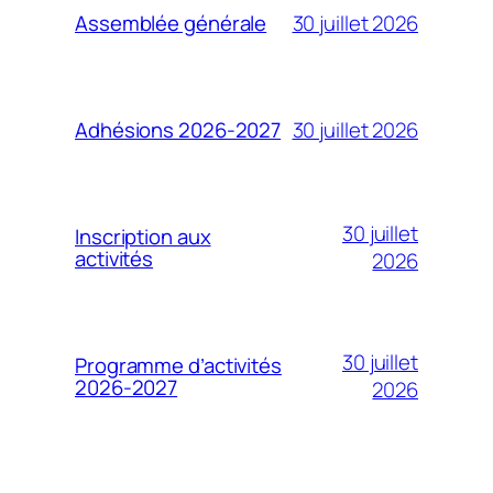
30 juillet 2026
Assemblée générale
30 juillet 2026
Adhésions 2026-2027
30 juillet
Inscription aux
activités
2026
30 juillet
Programme d’activités
2026-2027
2026