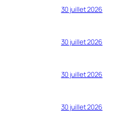
30 juillet 2026
30 juillet 2026
30 juillet 2026
30 juillet 2026