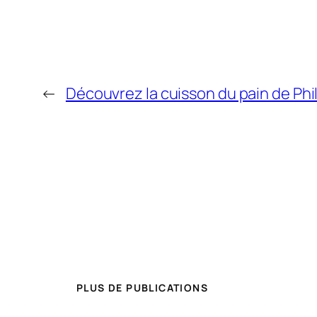
←
Découvrez la cuisson du pain de Phil
PLUS DE PUBLICATIONS