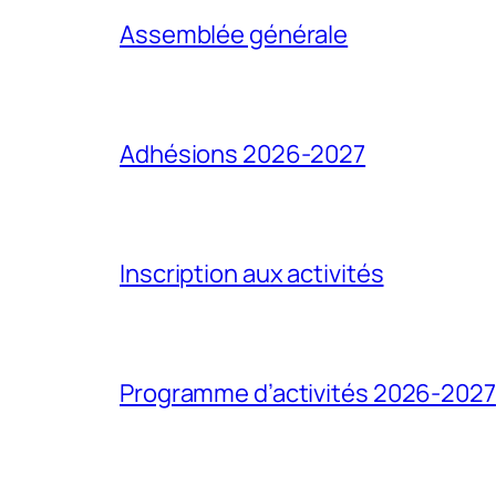
Assemblée générale
Adhésions 2026-2027
Inscription aux activités
Programme d’activités 2026-2027