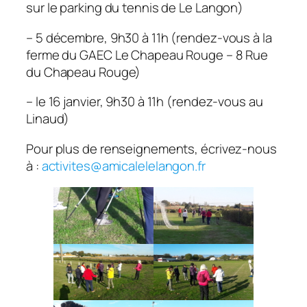
sur le parking du tennis de Le Langon)
– 5 décembre, 9h30 à 11h (rendez-vous à la
ferme du GAEC Le Chapeau Rouge – 8 Rue
du Chapeau Rouge)
– le 16 janvier, 9h30 à 11h (rendez-vous au
Linaud)
Pour plus de renseignements, écrivez-nous
à :
activites@amicalelelangon.fr