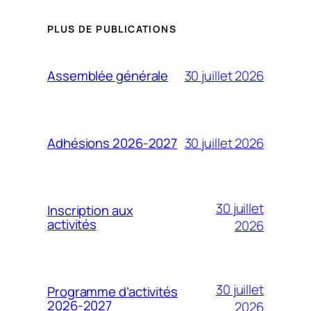
PLUS DE PUBLICATIONS
30 juillet 2026
Assemblée générale
30 juillet 2026
Adhésions 2026-2027
30 juillet
Inscription aux
activités
2026
30 juillet
Programme d’activités
2026-2027
2026