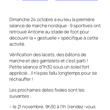
Dimanche 24 octobre a eu lieu la première
séance de marche nordique : 9 sportives ont
retrouvé Antoine au stade de foot pour
découvrir la « gestuelle » spécifique à cette
activité.
Vérification des lacets, des bâtons de
marche et des gantelets et c’est parti !
Petite séance d’1h30 sous un soleil fort
apprécié… il n’a pas fallu longtemps pour se
réchauffer !
Les prochaines dates fixées sont les
suivantes :
– le 21 novembre, 9h30 à 11h (rendez-vous