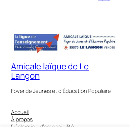
Amicale laïque de Le
Langon
Foyer de Jeunes et d'Éducation Populaire
Accueil
À propos
Déclaration d’accessibilité