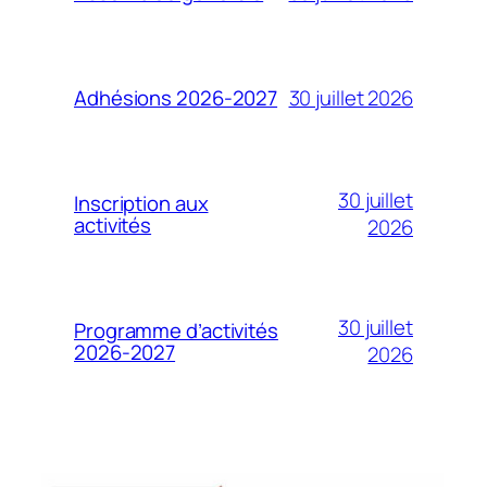
30 juillet 2026
Adhésions 2026-2027
30 juillet
Inscription aux
activités
2026
30 juillet
Programme d’activités
2026-2027
2026