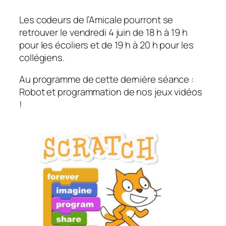
Les codeurs de l’Amicale pourront se
retrouver le vendredi 4 juin de 18 h à 19 h
pour les écoliers et de 19 h à 20 h pour les
collégiens.
Au programme de cette dernière séance :
Robot et programmation de nos jeux vidéos
!