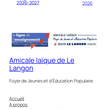
2026-2027
2026
Amicale laïque de Le
Langon
Foyer de Jeunes et d'Éducation Populaire
Accueil
À propos