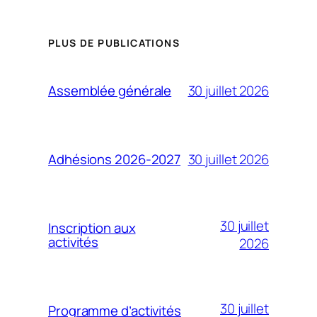
PLUS DE PUBLICATIONS
30 juillet 2026
Assemblée générale
30 juillet 2026
Adhésions 2026-2027
30 juillet
Inscription aux
activités
2026
30 juillet
Programme d’activités