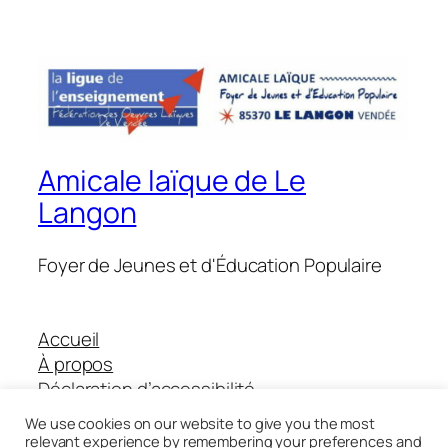
Amicale laïque de Le
Langon
Foyer de Jeunes et d'Éducation Populaire
Accueil
À propos
Déclaration d’accessibilité
Boutique Helloasso
We use cookies on our website to give you the most
relevant experience by remembering your preferences and