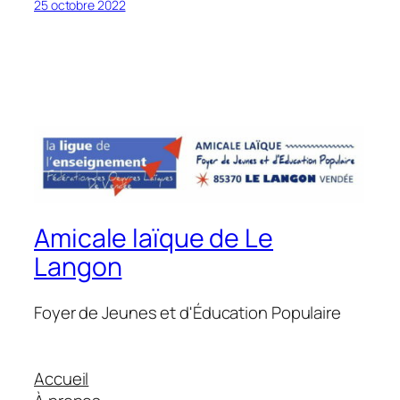
25 octobre 2022
Amicale laïque de Le
Langon
Foyer de Jeunes et d'Éducation Populaire
Accueil