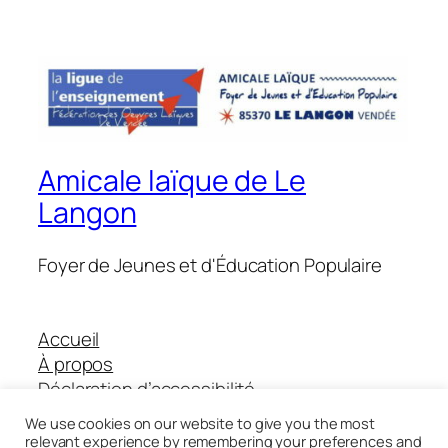
Amicale laïque de Le
Langon
Foyer de Jeunes et d'Éducation Populaire
Accueil
À propos
Déclaration d’accessibilité
Boutique Helloasso
We use cookies on our website to give you the most
relevant experience by remembering your preferences and