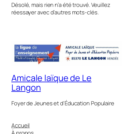
Désolé, mais rien n’a été trouvé. Veuillez
réessayer avec d’autres mots-clés.
Amicale laïque de Le
Langon
Foyer de Jeunes et d'Éducation Populaire
Accueil
À propos