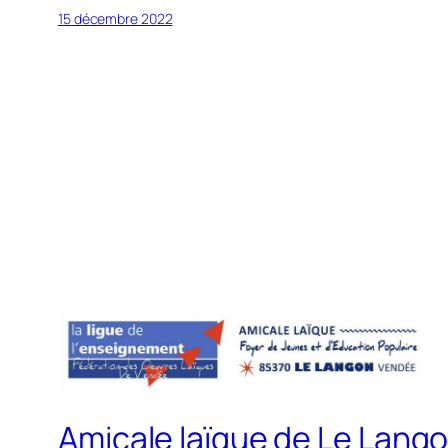
15 décembre 2022
Amicale laïque de Le Lang