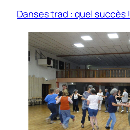
Danses trad : quel succès 