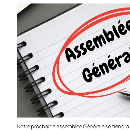
Notre prochaine Assemblée Générale se tiendra 