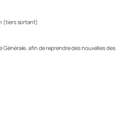
n (tiers sortant)
e Générale, afin de reprendre des nouvelles des