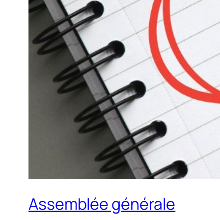
Assemblée générale