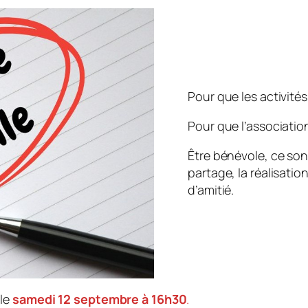
Pour que les activités
Pour que l’association
Être bénévole, ce so
partage, la réalisation
d’amitié.
le
samedi 12 septembre à 16h30
.