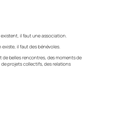
 existent, il faut une association.
 existe, il faut des bénévoles.
nt de belles rencontres, des moments de
 de projets collectifs, des relations