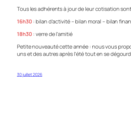
Tous les adhérents à jour de leur cotisation sont 
16h30
: bilan d’activité – bilan moral – bilan fi
18h30
: verre de l’amitié
Petite nouveauté cette année : nous vous pro
uns et des autres après l’été tout en se dégourd
30 juillet 2026